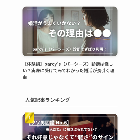
【体験談】parcy’s（パーシーズ）診断は怪し
い？実際に受けてみてわかった婚活が長引く理
由
人気記事ランキング