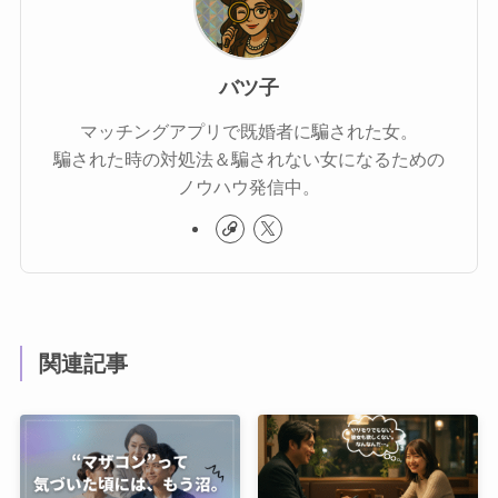
バツ子
マッチングアプリで既婚者に騙された女。
騙された時の対処法＆騙されない女になるための
ノウハウ発信中。
関連記事