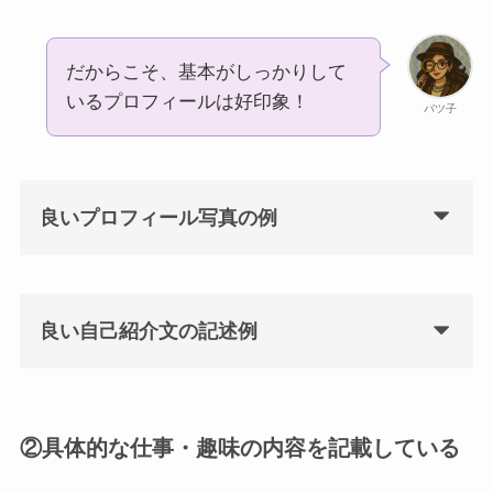
だからこそ、基本がしっかりして
いるプロフィールは好印象！
バツ子
良いプロフィール写真の例
良い自己紹介文の記述例
②具体的な仕事・趣味の内容を記載している