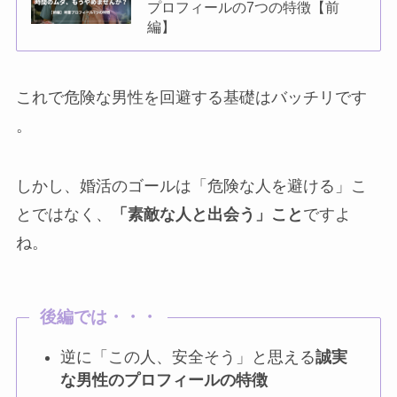
プロフィールの7つの特徴【前
編】
これで危険な男性を回避する基礎はバッチリです
。
しかし、婚活のゴールは「危険な人を避ける」こ
とではなく、
「素敵な人と出会う」こと
ですよ
ね。
後編では・・・
逆に「この人、安全そう」と思える
誠実
な男性のプロフィールの特徴