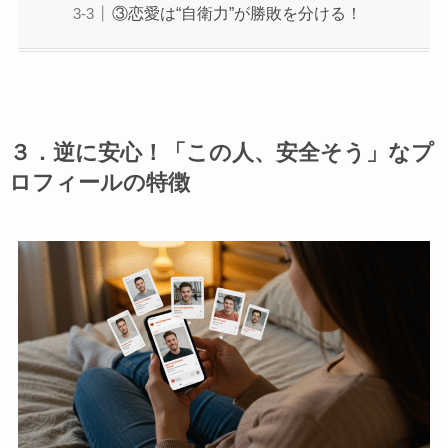
③恋愛は“自衛力”が勝敗を分ける！
３．逆に安心！「この人、安全そう」なプ
ロフィールの特徴