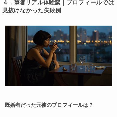
４．筆者リアル体験談｜プロフィールでは
見抜けなかった失敗例
既婚者だった元彼のプロフィールは？