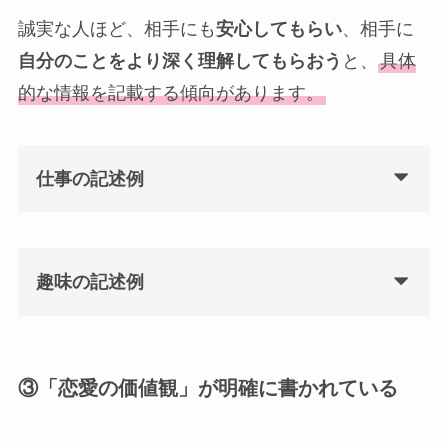
誠実な人ほど、相手にも
安心してもらい
、相手に
自分のことをより深く理解してもらおう
と、
具体
的な情報を記載する傾向があります。
仕事の記述例
趣味の記述例
③「恋愛の価値観」が明確に書かれている