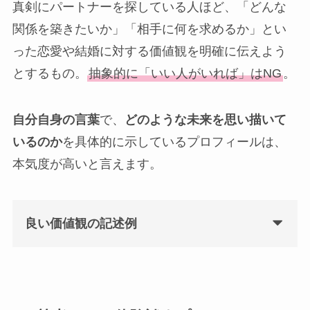
真剣にパートナーを探している人ほど、「どんな
関係を築きたいか」「相手に何を求めるか」とい
った恋愛や結婚に対する価値観を明確に伝えよう
とするもの。
抽象的に「いい人がいれば」はNG
。
自分自身の言葉
で、
どのような未来を思い描いて
いるのか
を具体的に示しているプロフィールは、
本気度が高いと言えます。
良い価値観の記述例