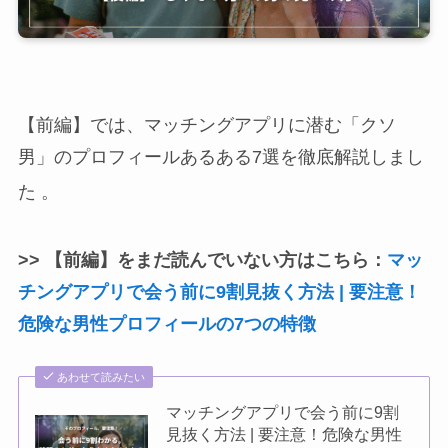
【前編】では、マッチングアプリに潜む「クソ
男」のプロフィールあるある7選を徹底解説しまし
た
。
>> 【前編】をまだ読んでいない方はこちら：
マッ
チングアプリで会う前に9割見抜く方法 | 要注意！
危険な男性プロフィールの7つの特徴
あわせて読みたい
マッチングアプリで会う前に9割
見抜く方法 | 要注意！危険な男性