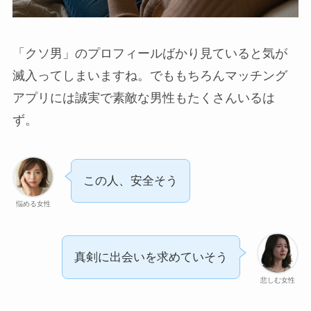
「クソ男」のプロフィールばかり見ていると気が
滅入ってしまいますね。でももちろんマッチング
アプリには誠実で素敵な男性もたくさんいるは
ず。
この人、安全そう
悩める女性
真剣に出会いを求めていそう
悲しむ女性