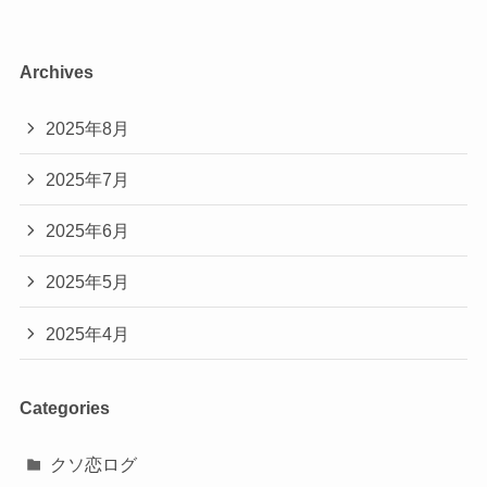
Archives
2025年8月
2025年7月
2025年6月
2025年5月
2025年4月
Categories
クソ恋ログ