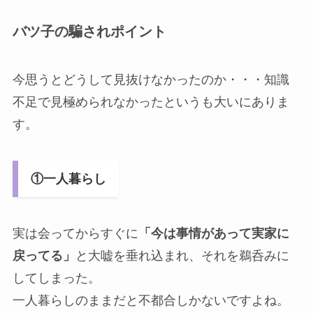
バツ子の騙されポイント
今思うとどうして見抜けなかったのか・・・知識
不足で見極められなかったというも大いにありま
す。
①一人暮らし
実は会ってからすぐに
「今は事情があって実家に
戻ってる」
と大嘘を垂れ込まれ、それを鵜呑みに
してしまった。
一人暮らしのままだと不都合しかないですよね。