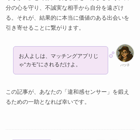
分の心を守り、不誠実な相手から自分を遠ざけ
る。それが、結果的に本当に価値のある出会いを
引き寄せることに繋がります。
お人よしは、マッチングアプリじ
ゃ“カモ”にされるだけよ。
バツ子
この記事が、あなたの「違和感センサー」を鍛え
るための一助となれば幸いです。