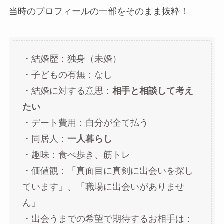
当時のプロフィールの一部をそのまま抜粋！
・結婚歴：独身（未婚）
・子どもの有無：なし
・結婚に対する意思：
相手と相談して考え
たい
・デート費用：自分が全て払う
・同居人：
一人暮らし
・趣味：食べ歩き、筋トレ
・価値観：「真面目に真剣に出会いを探し
ています」、「職場に出会いがありませ
ん」
・出会うまでの希望で期待するお相手は：