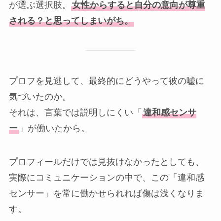
が選ぶ選択肢。
女性からすると自分の意向が尊重
される？と思ってしまいがち。
プロフを見逃して、最終的にどうやって彼の嘘に
気づいたのか。
それは、言葉では説明しにくい「
違和感センサ
ー
」が働いたから。
プロフィールだけでは見抜けなかったとしても、
実際にコミュニケーションの中で、この「違和感
センサー」を常に働かせられれば傷は浅くなりま
す。