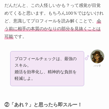
だんだんと、この人怪しいかも？って感覚が目覚
めてくると思います。もちろん100％ではないけれ
ど、意識してプロフィールを読み解くことで、
会
う前に相手の本質のかなりの部分を見抜くことは
可能
です。
プロフィールチェックは、最強の
スキル。
バツ子
婚活を効率化し、精神的な負担を
軽減しよ。
②「あれ？」と思ったら即スルー！