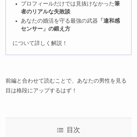
プロフィールだけでは見抜けなかった
筆
者のリアルな失敗談
あなたの婚活を守る最強の武器
「違和感
センサー」の鍛え方
について詳しく解説！
前編と合わせて読むことで、あなたの男性を見る
目は格段にアップするはず！
目次