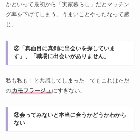
かといって最初から「実家暮らし」だとマッチン
グ率を下げてしまう。うまいことやったなって感
じ。
②「真面目に真剣に出会いを探していま
す」、「職場に出会いがありません」
私も私も！と共感してしまった。でもこれはただ
の
カモフラージュ
にすぎない。
③会ってみないと本当に合うかどうかわから
ない