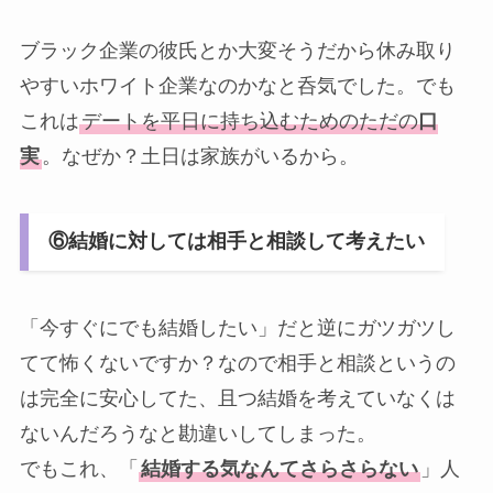
ブラック企業の彼氏とか大変そうだから休み取り
やすいホワイト企業なのかなと呑気でした。でも
これは
デートを平日に持ち込むためのただの
口
実
。なぜか？土日は家族がいるから。
⑥結婚に対しては相手と相談して考えたい
「今すぐにでも結婚したい」だと逆にガツガツし
てて怖くないですか？なので相手と相談というの
は完全に安心してた、且つ結婚を考えていなくは
ないんだろうなと勘違いしてしまった。
でもこれ、「
結婚する気なんてさらさらない
」人