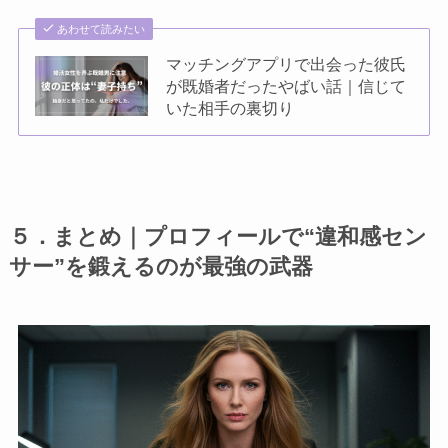
あわせて読みたい
マッチングアプリで出会った彼氏
が既婚者だったやばい話｜信じて
いた相手の裏切り
５．まとめ｜プロフィールで“違和感セン
サー”を鍛えるのが最強の武器