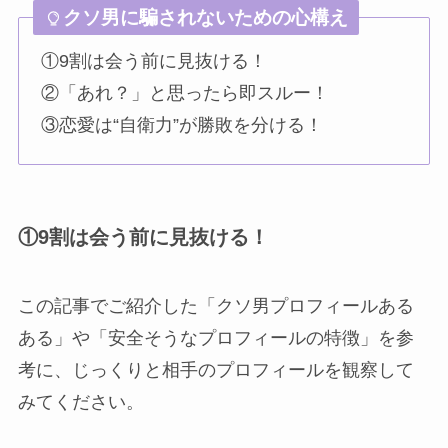
クソ男に騙されないための心構え
①9割は会う前に見抜ける！
②「あれ？」と思ったら即スルー！
③恋愛は“自衛力”が勝敗を分ける！
①9割は会う前に見抜ける！
この記事でご紹介した「クソ男プロフィールある
ある」や「安全そうなプロフィールの特徴」を参
考に、じっくりと相手のプロフィールを観察して
みてください。