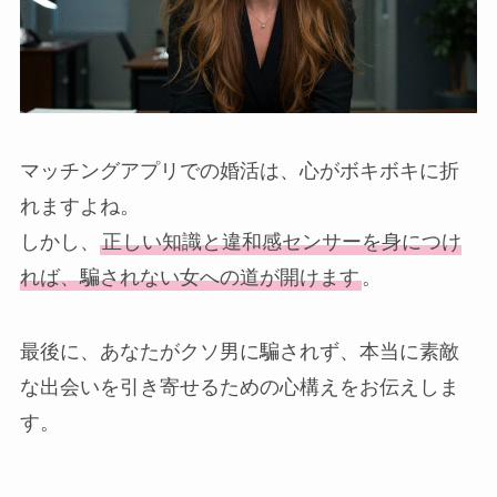
マッチングアプリでの婚活は、心がボキボキに折
れますよね。
しかし、
正しい知識と違和感センサーを身につけ
れば、騙されない女への道が開けます
。
最後に、あなたがクソ男に騙されず、本当に素敵
な出会いを引き寄せるための心構えをお伝えしま
す。