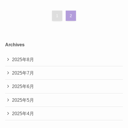
1
2
Archives
2025年8月
2025年7月
2025年6月
2025年5月
2025年4月