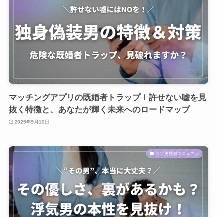
マッチングアプリの既婚者トラップ！許せない嘘を見
抜く特徴と、あなたが輝く未来へのロードマップ
2025年5月10日
クソ男撲滅マニュアル