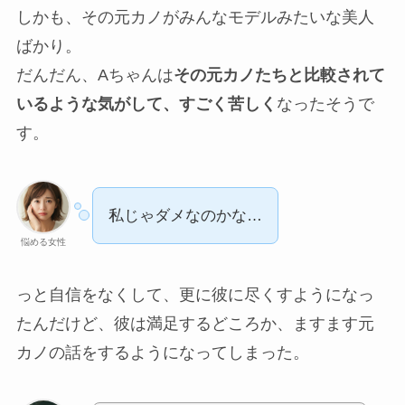
しかも、その元カノがみんなモデルみたいな美人
ばかり。
だんだん、Aちゃんは
その元カノたちと比較されて
いるような気がして、すごく苦しく
なったそうで
す。
私じゃダメなのかな…
悩める女性
っと自信をなくして、更に彼に尽くすようになっ
たんだけど、彼は満足するどころか、ますます元
カノの話をするようになってしまった。