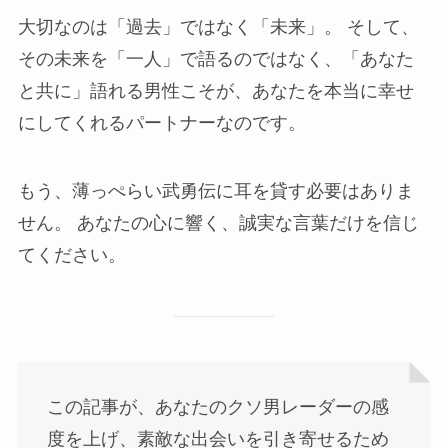
大切なのは「過去」ではなく「未来」。 そして、
その未来を「一人」で語るのではなく、「あなた
と共に」語れる男性こそが、あなたを本当に幸せ
にしてくれるパートナーなのです。
もう、薄っぺらい武勇伝に耳を貸す必要はありま
せん。 あなたの心に響く、誠実な言葉だけを信じ
てください。
この記事が、あなたのクソ男レーダーの感
度を上げ、素敵な出会いを引き寄せるため