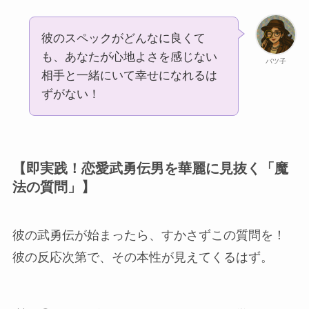
彼のスペックがどんなに良くて
も、あなたが心地よさを感じない
バツ子
相手と一緒にいて幸せになれるは
ずがない！
【即実践！恋愛武勇伝男を華麗に見抜く「魔
法の質問」】
彼の武勇伝が始まったら、すかさずこの質問を！
彼の反応次第で、その本性が見えてくるはず。