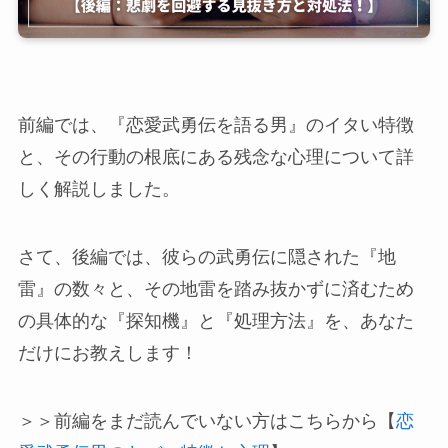
前編では、『恋愛武勇伝を語る男』のイタい特徴
と、その行動の根底にある残念な心理について詳
しく解説しました。
さて、後編では、彼らの武勇伝に隠された『地
雷』の数々と、その地雷を踏み抜かずに済むため
の具体的な『探知機』と『処理方法』を、あなた
だけにお教えします！
＞＞前編をまだ読んでいない方はこちらから【
恋