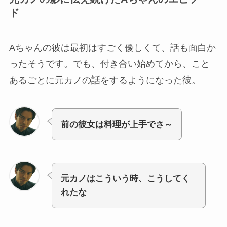
ド
Aちゃんの彼は最初はすごく優しくて、話も面白か
ったそうです。でも、付き合い始めてから、こと
あるごとに元カノの話をするようになった彼。
前の彼女は料理が上手でさ～
元カノはこういう時、こうしてく
れたな