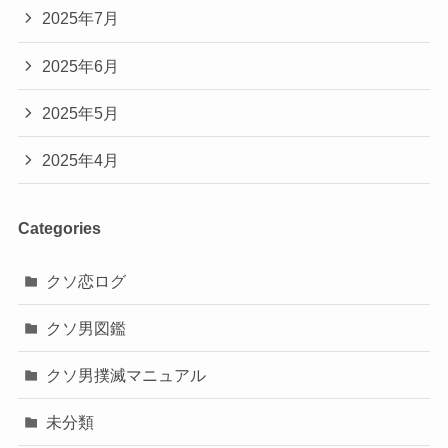
2025年7月
2025年6月
2025年5月
2025年4月
Categories
クソ恋ログ
クソ男図鑑
クソ男撲滅マニュアル
未分類