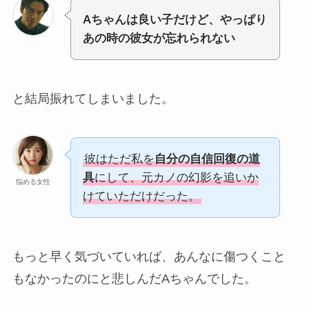
Aちゃんは良い子だけど、やっぱり
あの時の彼女が忘れられない
と結局振れてしまいました。
彼はただ私を
自分の自信回復の道
具
にして、元カノの幻影を追いか
悩める女性
けていただけだった。
もっと早く気づいていれば、あんなに傷つくこと
もなかったのにと悲しんだAちゃんでした。