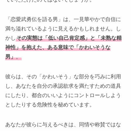
「恋愛武勇伝を語る男」は、一見華やかで自信に
満ち溢れているように見えるかもしれません。し
かし
その実態は「低い自己肯定感」と「未熟な精
神性」を抱えた、ある意味で「かわいそうな
男」
。
彼らは、その「かわいそう」な部分を巧みに利用
し、あなたを自分の承認欲求を満たすための道具
にしたり、都合のいいようにコントロールしよう
としたりする危険性を秘めています。
あなたが彼らに与えるべきは、同情や称賛ではな