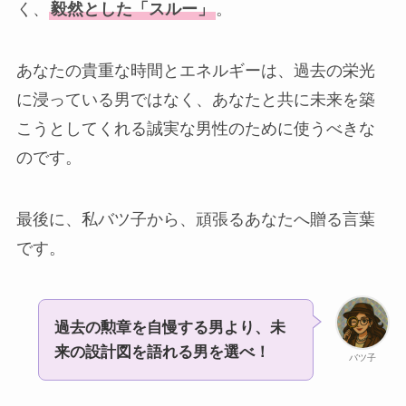
く、
毅然とした「スルー」
。
あなたの貴重な時間とエネルギーは、過去の栄光
に浸っている男ではなく、あなたと共に未来を築
こうとしてくれる誠実な男性のために使うべきな
のです。
最後に、私バツ子から、頑張るあなたへ贈る言葉
です。
過去の勲章を自慢する男より、未
来の設計図を語れる男を選べ！
バツ子