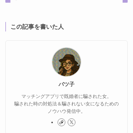
この記事を書いた人
バツ子
マッチングアプリで既婚者に騙された女。
騙された時の対処法＆騙されない女になるための
ノウハウ発信中。