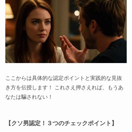
ここからは具体的な認定ポイントと実践的な見抜
き方を伝授します！ これさえ押さえれば、もうあ
なたは騙されない！
【クソ男認定！３つのチェックポイント】