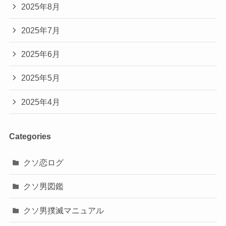
2025年8月
2025年7月
2025年6月
2025年5月
2025年4月
Categories
クソ恋ログ
クソ男図鑑
クソ男撲滅マニュアル