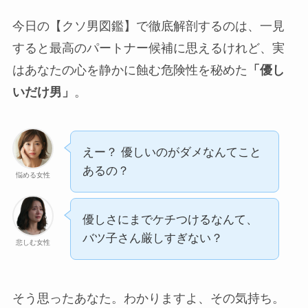
今日の【クソ男図鑑】で徹底解剖するのは、一見
すると最高のパートナー候補に思えるけれど、実
はあなたの心を静かに蝕む危険性を秘めた
「優し
いだけ男」
。
えー？ 優しいのがダメなんてこと
あるの？
悩める女性
優しさにまでケチつけるなんて、
バツ子さん厳しすぎない？
悲しむ女性
そう思ったあなた。わかりますよ、その気持ち。