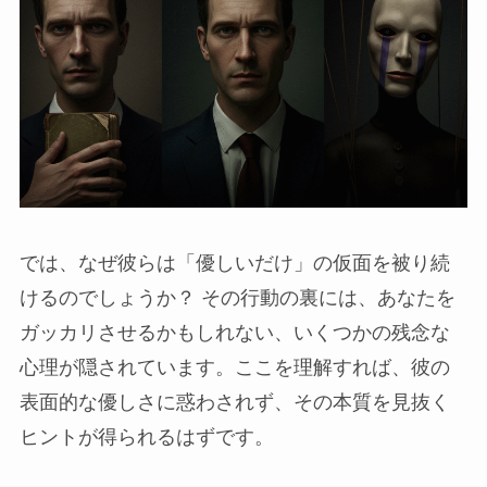
では、なぜ彼らは「優しいだけ」の仮面を被り続
けるのでしょうか？ その行動の裏には、あなたを
ガッカリさせるかもしれない、いくつかの残念な
心理が隠されています。ここを理解すれば、彼の
表面的な優しさに惑わされず、その本質を見抜く
ヒントが得られるはずです。