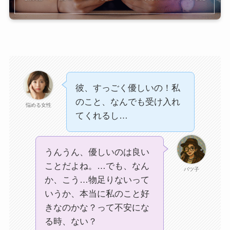
彼、すっごく優しいの！私
のこと、なんでも受け入れ
悩める女性
てくれるし…
うんうん、優しいのは良い
ことだよね。…でも、なん
バツ子
か、こう…物足りないって
いうか、本当に私のこと好
きなのかな？って不安にな
る時、ない？