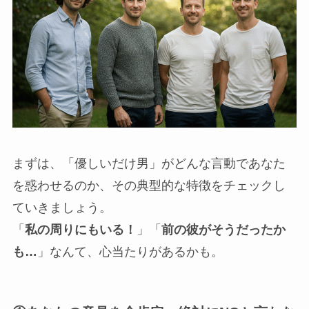
まずは、「優しいだけ男」がどんな言動であなた
を惑わせるのか、その典型的な特徴をチェックし
ていきましょう。
「
私の周りにもいる！
」「
前の彼がそうだったか
も…
」なんて、心当たりがあるかも。