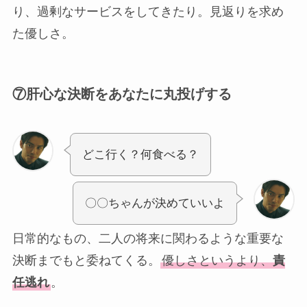
り、過剰なサービスをしてきたり。見返りを求め
た優しさ。
⑦
肝心な決断をあなたに丸投げする
どこ行く？何食べる？
〇〇ちゃんが決めていいよ
日常的なもの、二人の将来に関わるような重要な
決断までもと委ねてくる。
優しさというより、
責
任逃れ
。