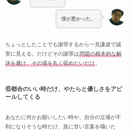
僕が悪かった。
ちょっとしたことでも謝罪するから一見謙虚で誠
実に見える。だけどその謝罪は
問題の根本的な解
決を避け、その場を丸く収めたいだけ
。
⑥
都合のいい時だけ、やたらと優しさをアピ
ールしてくる
あなたに何かお願いしたい時や、自分の立場が不
利になりそうな時だけ、急に甘い言葉を囁いた