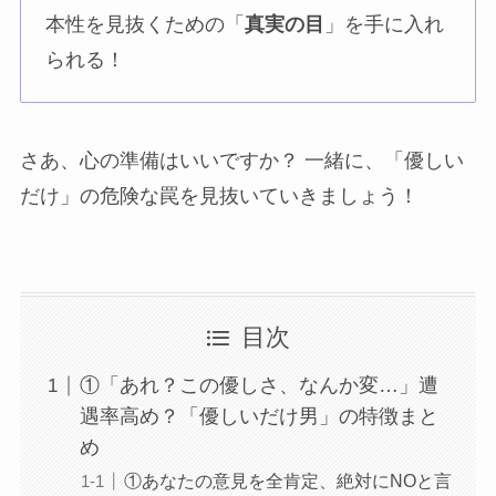
本性を見抜くための「
真実の目
」を手に入れ
られる！
さあ、心の準備はいいですか？ 一緒に、「優しい
だけ」の危険な罠を見抜いていきましょう！
目次
①「あれ？この優しさ、なんか変…」遭
遇率高め？「優しいだけ男」の特徴まと
め
①あなたの意見を全肯定、絶対にNOと言