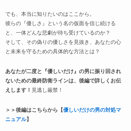
でも、本当に知りたいのはここから。
彼らの『優しさ』という名の仮面を信じ続ける
と、一体どんな悲劇が待ち受けているのか？
そして、その偽りの優しさを見抜き、あなたの心
と未来を守るための具体的な方法とは？
あなたが二度と『優しいだけ』の男に振り回され
ないための最終防衛ラインは、後編で詳しくお伝
えします！
見逃し厳禁！
＞＞後編はこちらから【
優しいだけの男の対処マ
ニュアル
】