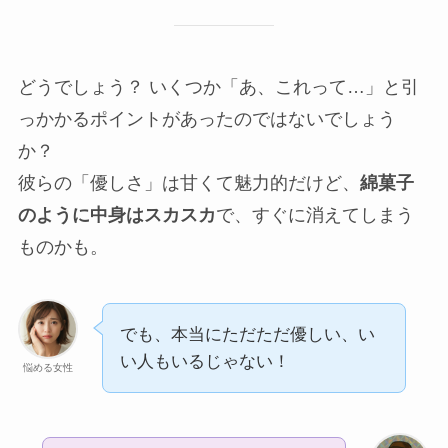
どうでしょう？ いくつか「あ、これって…」と引
っかかるポイントがあったのではないでしょう
か？
彼らの「優しさ」は甘くて魅力的だけど、
綿菓子
のように中身はスカスカ
で、すぐに消えてしまう
ものかも。
でも、本当にただただ優しい、い
い人もいるじゃない！
悩める女性