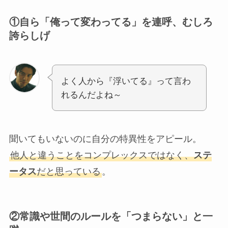
①
自ら「俺って変わってる」を連呼、むしろ
誇らしげ
よく人から『浮いてる』って言わ
れるんだよね～
聞いてもいないのに自分の特異性をアピール。
他人と違うことをコンプレックスではなく、
ステ
ータス
だと思っている
。
②
常識や世間のルールを「つまらない」と一