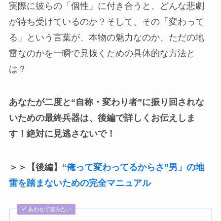
実際に彼らの「個性」に付き合うと、どんな悲劇
が待ち受けているのか？そして、その「変わって
る」という言葉が、本物の魅力なのか、ただの地
雷なのかを一瞬で見抜くための具体的な方法と
は？
あなたが二度と“自称・変わり者”に振り回されな
いための最終兵器は、後編で詳しくお伝えしま
す！絶対に見逃さないで！
＞＞【後編】
“俺って変わってるからさ”男」の地
雷を踏まないための完全マニュアル
あわせて読みたい