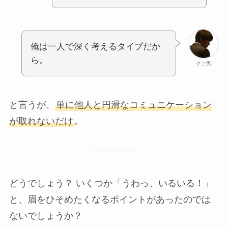
俺は一人で深く考えるタイプだか
ら。
クソ男
と言うが、
単に他人と円滑なコミュニケーション
が取れないだけ
。
どうでしょう？ いくつか「うわっ、いるいる！」
と、眉をひそめたくなるポイントがあったのでは
ないでしょうか？