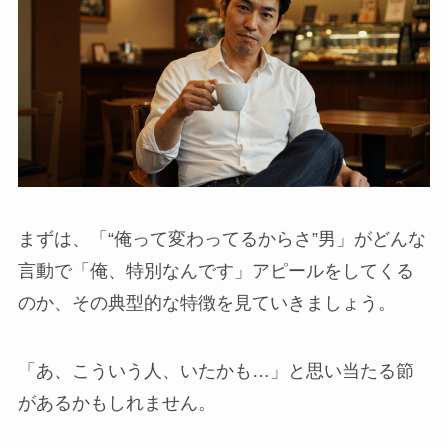
まずは、「“俺って変わってるからさ”男」がどんな
言動で「俺、特別なんです」アピールをしてくる
のか、その典型的な特徴を見ていきましょう。
「あ、こういう人、いたかも…」と思い当たる節
があるかもしれません。