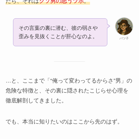
たら、それは
クソ男の思うツボ
。
その言葉の裏に潜む、彼の弱さや
歪みを見抜くことが肝心なのよ。
バツ子
…と、ここまで「“俺って変わってるからさ”男」の
危険な特徴と、その裏に隠されたこじらせ心理を
徹底解剖してきました。
でも、本当に知りたいのはここから先のはず。