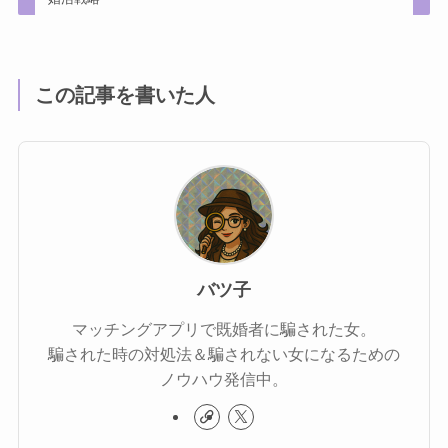
この記事を書いた人
バツ子
マッチングアプリで既婚者に騙された女。
騙された時の対処法＆騙されない女になるための
ノウハウ発信中。