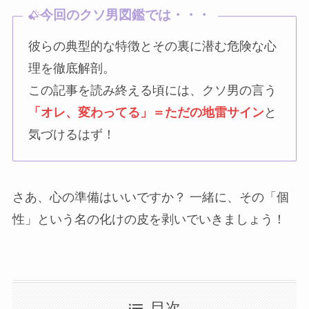
今回のクソ男図鑑では・・・
彼らの典型的な特徴とその裏に潜む危険な心
理を徹底解剖。
この記事を読み終える頃には、クソ男の言う
「オレ、変わってる」＝ただの地雷サイン
と
気づけるはず！
さあ、心の準備はいいですか？ 一緒に、その「個
性」という名の化けの皮を剥いでいきましょう！
目次