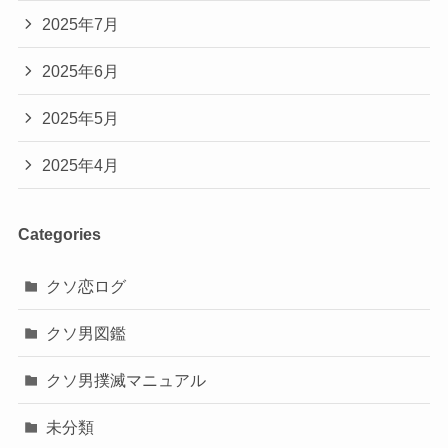
2025年7月
2025年6月
2025年5月
2025年4月
Categories
クソ恋ログ
クソ男図鑑
クソ男撲滅マニュアル
未分類