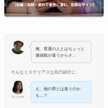
俺、普通の人とはちょっと
価値観が違うからさ…
そんなミステリアスな自己紹介に、
え、他の男とは違うのか
も…？
悲しむ女性