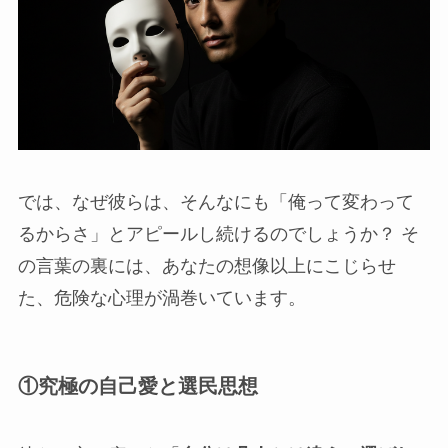
では、なぜ彼らは、そんなにも「俺って変わって
るからさ」とアピールし続けるのでしょうか？ そ
の言葉の裏には、あなたの想像以上にこじらせ
た、危険な心理が渦巻いています。
①
究極の自己愛と選民思想